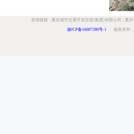
友情链接
:
重庆城市交通开发投资(集团)有限公司
|
重庆
渝ICP备16007280号-1
版权所有：重