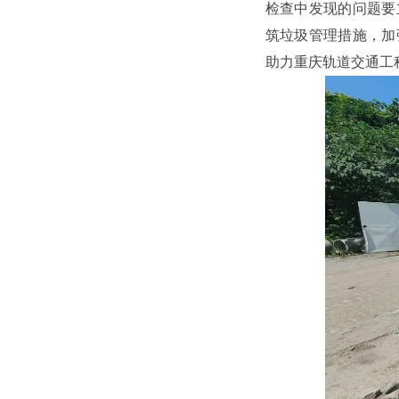
检查中发现的问题要
筑垃圾管理措施，加
助力重庆轨道交通工