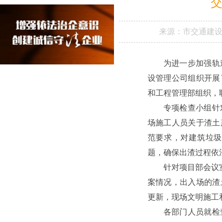
来源：
市交通建
为进一步加强轨
设管理公司组织开展
和工程管理部组织，
专项检查小组针
场施工人员关于渣土
范要求，对建筑垃圾
题，确保出渣过程依
针对项目部会议
案情况，出入场的渣
更新，现场文明施工
各部门人员就检