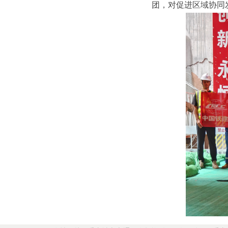
团，对促进区域协同