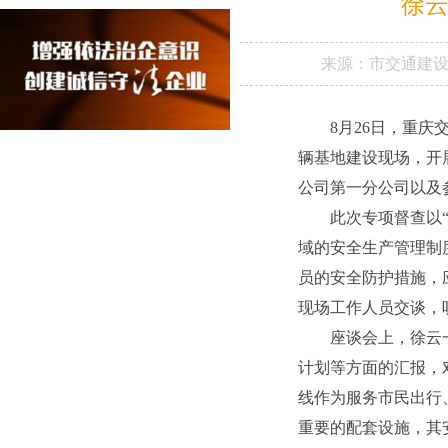
徐云
来源：
市交通建
8月26日，重
辆基地建设现场，开
公司第一分公司以及
此次专项督查以
域的安全生产管理制
员的安全防护措施，
现场工作人员交谈，
座谈会上，徐云
计划等方面的汇报，
线作为服务市民出行
重要的配套设施，其