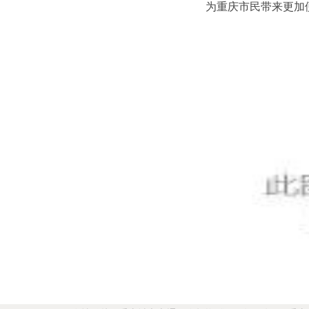
为重庆市民带来更加