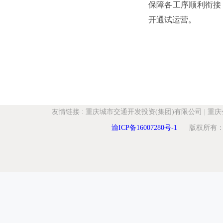
保障各工序顺利衔接
开通试运营。 
友情链接
:
重庆城市交通开发投资(集团)有限公司
|
重庆
渝ICP备16007280号-1
版权所有：重