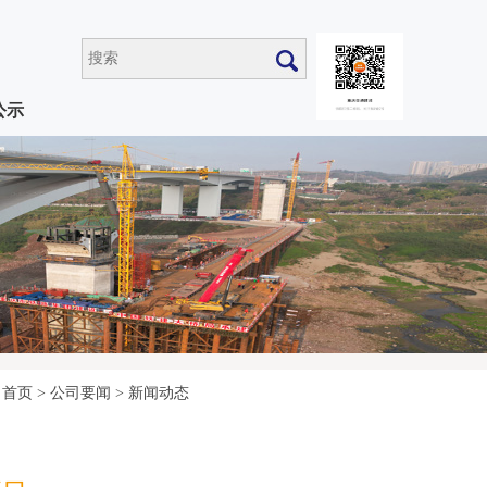
公示
首页
>
公司要闻
>
新闻动态