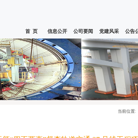
首 页
信息公开
公司要闻
党建风采
公告
当前位置: