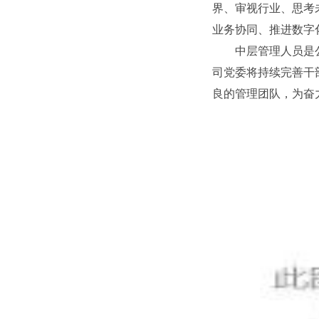
界、审视行业、思考
业务协同、推进数字
中层管理人员是公
司党委将持续完善干
良的管理团队，为奋