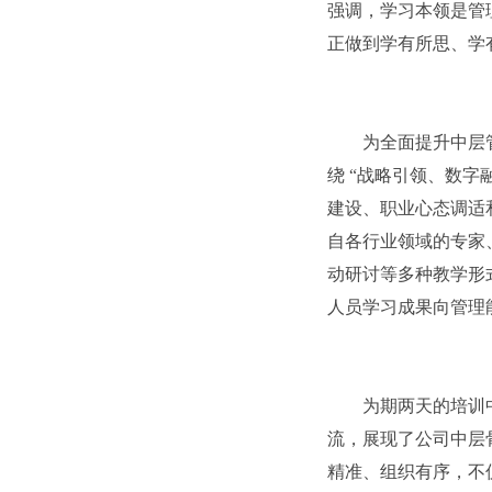
强调，学习本领是管
正做到学有所思、学
为全面提升中层
绕 “战略引领、数字
建设、职业心态调适
自各行业领域的专家
动研讨等多种教学形
人员学习成果向管理
为期两天的培训
流，展现了公司中层
精准、组织有序，不