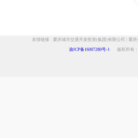
友情链接
:
重庆城市交通开发投资(集团)有限公司
|
重庆
渝ICP备16007280号-1
版权所有：重