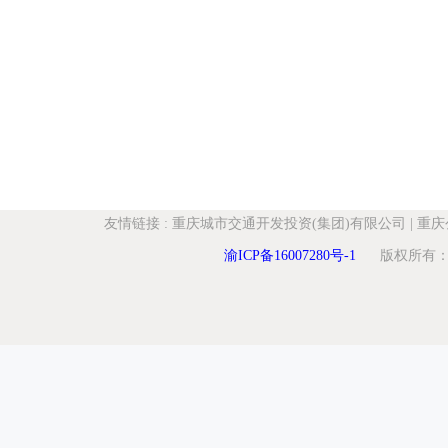
友情链接
:
重庆城市交通开发投资(集团)有限公司
|
重庆
渝ICP备16007280号-1
版权所有：重