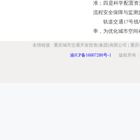
准；四是科学配置资
流程安全保障与监测
轨道交通17号
率，为优化城市空间
友情链接
:
重庆城市交通开发投资(集团)有限公司
|
重庆
渝ICP备16007280号-1
版权所有：重