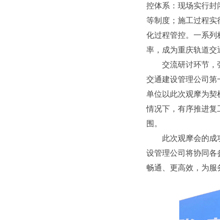
控体系：现场实行封
等制度；施工过程实
化过程管控。一系列
率，成为重庆轨道交
交流研讨环节，
交通建设管理公司第
单位以此次观摩为契
情况下，有序推进复
围。
此次观摩会的成
设管理公司将协同各
畅通、更高效，为服