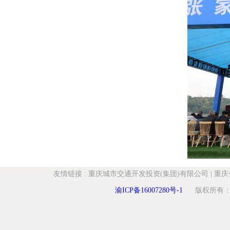
友情链接
:
重庆城市交通开发投资(集团)有限公司
|
重庆
渝ICP备16007280号-1
版权所有：重