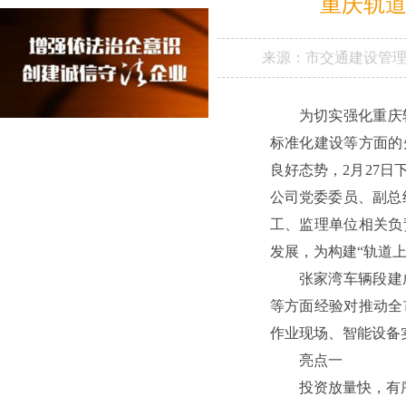
重庆轨道
来源：
市交通建设管
为切实强化重庆
标准化建设等方面的
良好态势，2月27
公司党委委员、副总
工、监理单位相关负
发展，为构建“轨道
张家湾车辆段建
等方面经验对推动全
作业现场、智能设备
亮点一
投资放量快，有