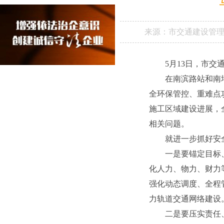
来源：
市交通建设管
5月13日，市交
在南滨路站和南
全环保管控、重难点
施工区域建设进展，
相关问题。
就进一步抓好安
一是要锚定目标
化人力、物力、财力
强化动态调度、全程
力轨道交通网络建设
二是要压实责任