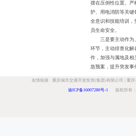
摆在压倒性位置。严
护、用电消防等关键
全意识和技能培训，
员生命安全。
三是要主动作为
环节，主动排查化解
作，加强与属地及相
急预案，提升突发事
友情链接
:
重庆城市交通开发投资(集团)有限公司
|
重庆
渝ICP备16007280号-1
版权所有：重