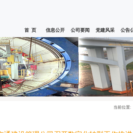
首 页
信息公开
公司要闻
党建风采
公告
当前位置: