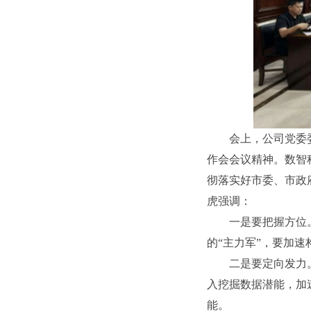
会上，公司党委
作会会议精神。数智
彻落实好市委、市政
虎强调：
一是要把握方位
的“主力军”，要加
二是要定向发力
入挖掘数据潜能，加
能。