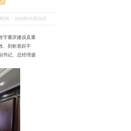
会
时间：
2026年05月29日
数字重庆建设及重
效、剖析差距不
副书记、总经理盛