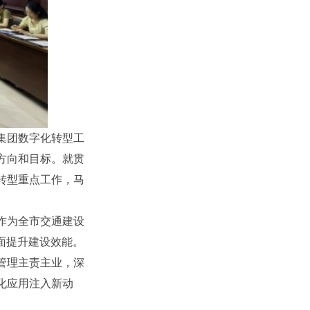
集团数字化转型工
方向和目标。就贯
转型重点工作，马
作为全市交通建设
面提升建设效能。
管理主责主业，深
化应用注入新动