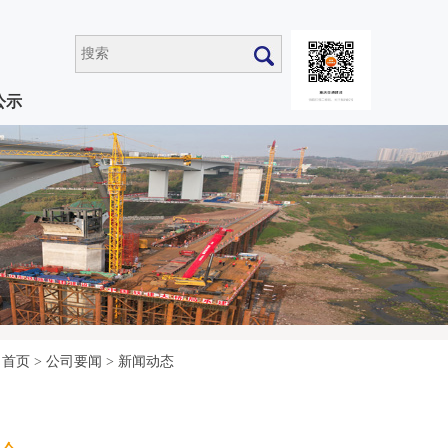
公示
首页
>
公司要闻
>
新闻动态