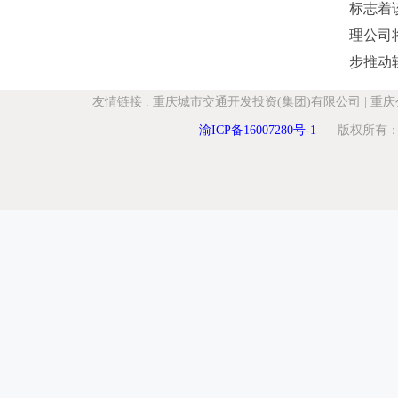
标志着
理公司
步推动
友情链接
:
重庆城市交通开发投资(集团)有限公司
|
重庆
渝ICP备16007280号-1
版权所有：重