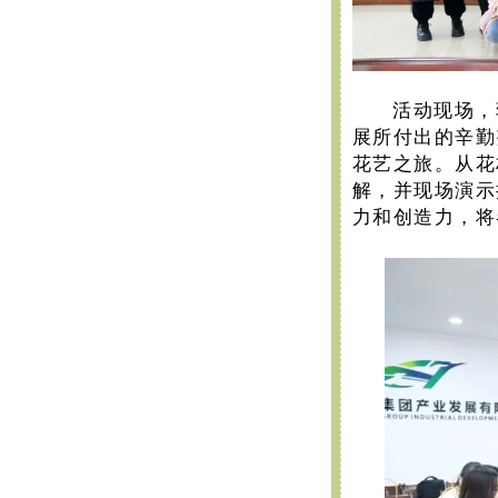
活动现场，
展所付出的辛勤
花艺之旅。从花
解，并现场演示
力和创造力，将