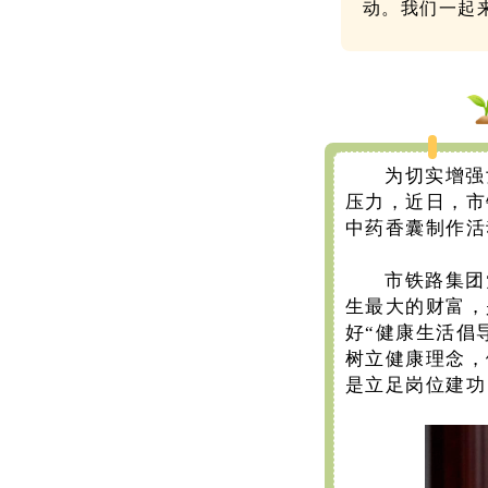
动。我们一起
为切实增强
压力，近日，市
中药香囊制作活
市铁路集团
生最大的财富，
好“健康生活倡
树立健康理念，
是立足岗位建功