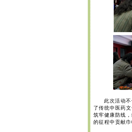
此次活动不
了传统中医药文
筑牢健康防线，
的征程中贡献巾