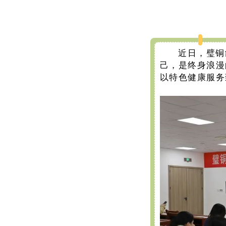
近日，璧铜
己，是终身浪漫
以特色健康服务