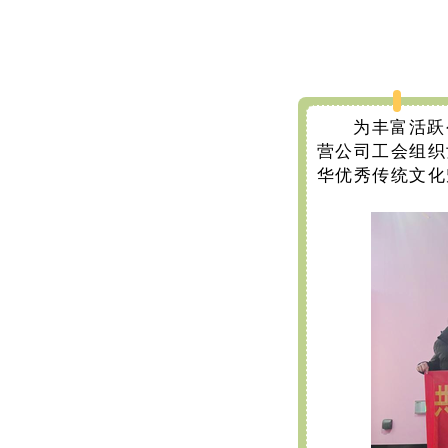
为丰富活跃
营公司工会组织
华优秀传统文化