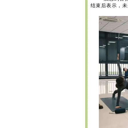
结束后表示，未