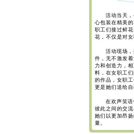
活动当天，
心包装在精美的
职工们接过鲜花
花，不仅是对女
活动现场，
件，无不激发着
力和创造力，相
料，在女职工们
的作品，女职工
更是她们送给自
在欢声笑语
彼此之间的交流
她们以更加昂扬
量。