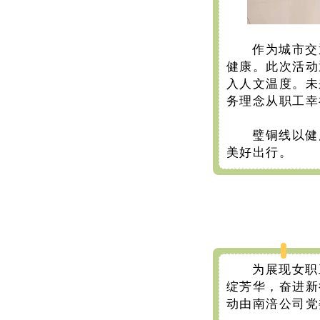
作为城市交
健康。此次活动
入人文温度。未
务理念从职工幸
璧铜线以健
美好出行。
为展现女职
绽芳华，奋进新
动由南涪公司党