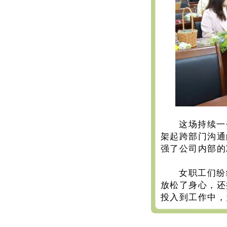
这场持续一
架起跨部门沟通
强了公司内部的
女职工们纷
放松了身心，还
投入到工作中，