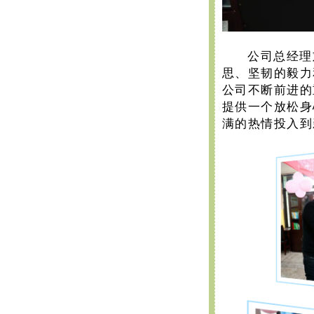
公司总经理
思、坚韧的毅力
公司不断前进的
提供一个放松身
满的热情投入到