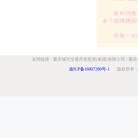
新时代新
各个领域继续
向每一位
友情链接
:
重庆城市交通开发投资(集团)有限公司
|
重庆
渝ICP备16007280号-1
版权所有：重