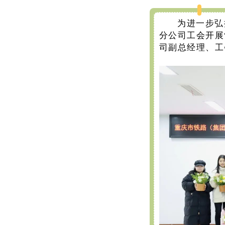
为进一步弘
分公司工会开展
司副总经理、工