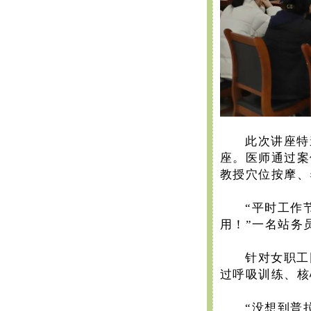
此次讲座特
座。医师通过案
教授穴位按摩、
“平时工作
用！”一名站务
针对女职工
过呼吸训练、核
“没想到普