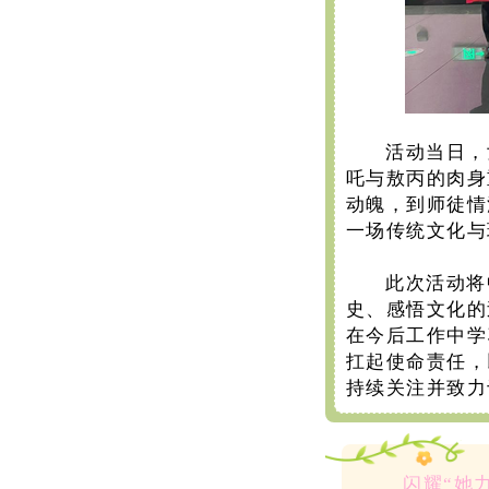
活动当日，
吒与敖丙的肉身
动魄，到师徒情
一场传统文化与
此次活动将
史、感悟文化的
在今后工作中学
扛起使命责任，
持续关注并致力
闪耀“她