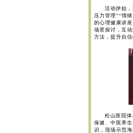
活动伊始，
压力管理”“情
的心理健康讲座
场景探讨，互动
方法，提升自信
松山医院体
保健、中医养生
识，现场示范海