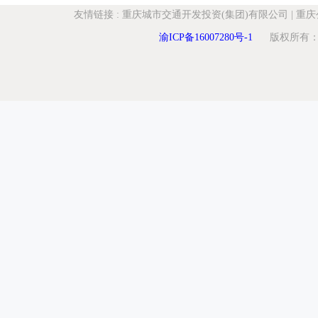
友情链接
:
重庆城市交通开发投资(集团)有限公司
|
重庆
渝ICP备16007280号-1
版权所有：重