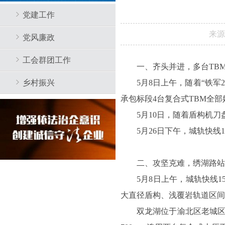
党建工作
来源
党风廉政
工会群团工作
一、齐头并进，多台TB
乡村振兴
5月8日上午，随着“铁军
承包标段4台复合式TBM全
5月10日，随着盾构机
5月26日下午，城轨快
二、攻坚克难，绣湖路站
5月8日上午，城轨快线
大直径盾构、浅覆岩轨道区间
双龙湖位于渝北区老城区中