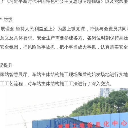
了《习近平新时代中国特色社会主义思想专题摘编》以及党风廉
产防线
展理念 坚持人民利益至上》为题上微党课，带领与会党员共同
意义及具体要求。安全生产需要参建各方、各岗位时刻保持高压
安全氛围，把风险当事故抓，把小事当成大事抓，认真落实安全
促提升
曾家站智慧展厅、车站主体结构施工现场和盾构始发场地进行实
工工艺流程，对车站主体结构施工工法进行了深入交流。