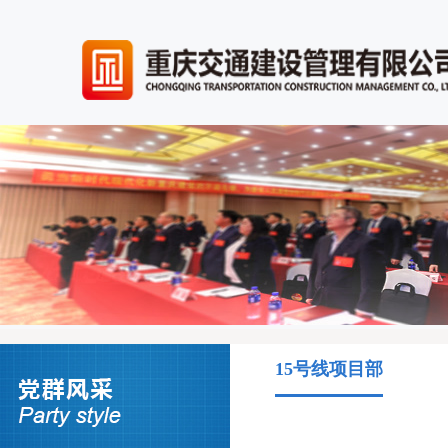
15号线项目部