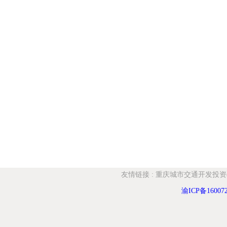
友情链接
:
重庆城市交通开发投资
渝ICP备16007