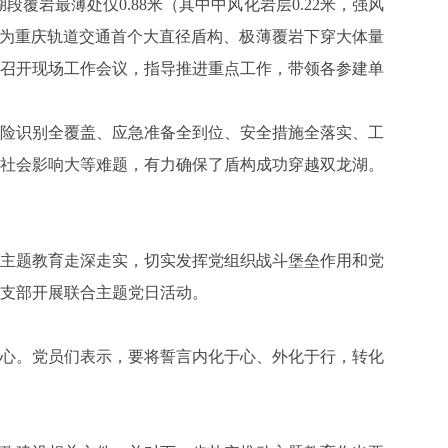
覆岩最薄处仅0.88米（其中中风化岩层0.22米，强风
作为重庆轨道交通首个大直径盾构、极薄覆岩下穿大体量
召开现场工作会议，指导推进重点工作，带领各参建单
社会影响大等难题，有力确保了盾构成功穿越双龙湖。
主题教育走深走实，切实发挥党组织战斗堡垒作用和党
党支部开展联合主题党日活动。
心。党员们表示，要将誓言内化于心、外化于行，转化