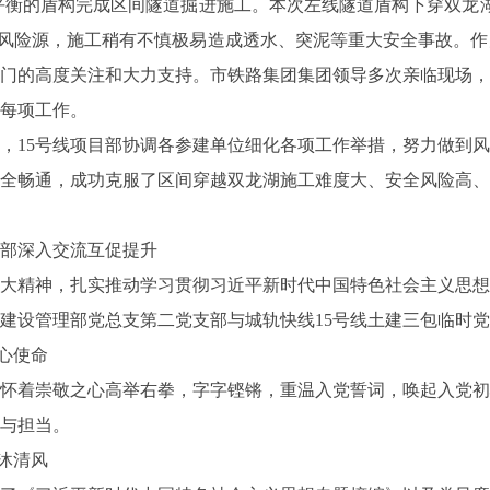
平衡的盾构完成区间隧道掘进施工。本次左线隧道盾构下穿双龙湖段
一级风险源，施工稍有不慎极易造成透水、突泥等重大安全事故。
门的高度关注和大力支持。市铁路集团集团领导多次亲临现场，
每项工作。
全畅通，成功克服了区间穿越双龙湖施工难度大、安全风险高、
部深入交流互促提升
大精神，扎实推动学习贯彻习近平新时代中国特色社会主义思想
建设管理部党总支第二党支部与城轨快线15号线土建三包临时
心使命
怀着崇敬之心高举右拳，字字铿锵，重温入党誓词，唤起入党初
与担当。
沐清风