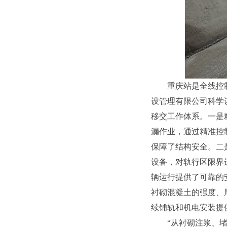
重庆站是全线控
设管理有限公司科学
移交工作体系。一是
漏作业，通过精准控
保障了结构安全。二
设备，对轨行区限界
辆运行提供了可靠的
衬砌混凝土的强度、
续铺轨和机电安装提
“从衬砌注浆、