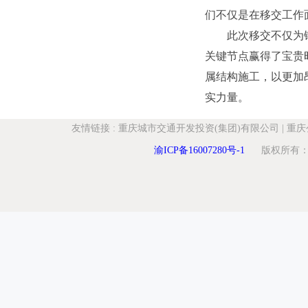
们不仅是在移交工作
此次移交不仅为铺
关键节点赢得了宝贵
属结构施工，以更加
实力量。
友情链接
:
重庆城市交通开发投资(集团)有限公司
|
重庆
渝ICP备16007280号-1
版权所有：重