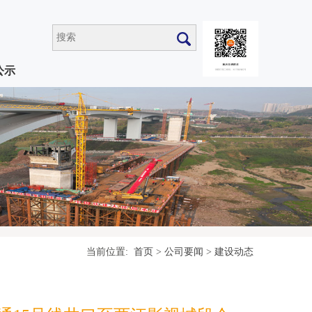
公示
当前位置:
首页
>
公司要闻
>
建设动态