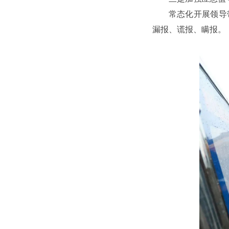
常态化开展领导
漏报、谎报、瞒报。