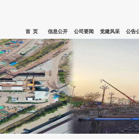
首 页
信息公开
公司要闻
党建风采
公告