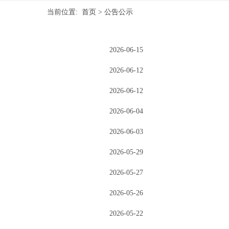
当前位置:
首页
>
公告公示
2026-06-15
2026-06-12
2026-06-12
2026-06-04
2026-06-03
2026-05-29
2026-05-27
2026-05-26
2026-05-22