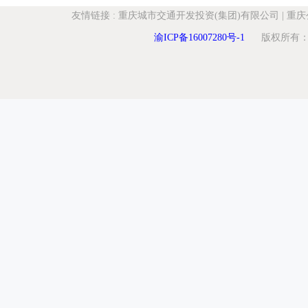
友情链接
:
重庆城市交通开发投资(集团)有限公司
|
重庆
渝ICP备16007280号-1
版权所有：重