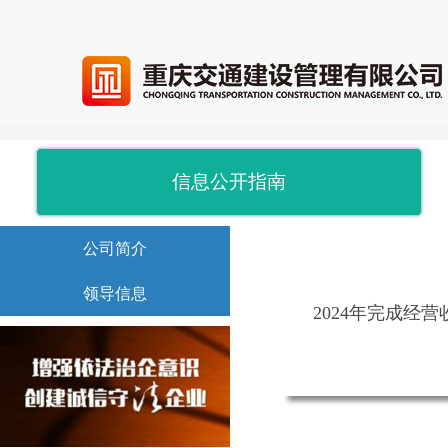
信息公开指南
公司简介
领导信息
2024年完成经营