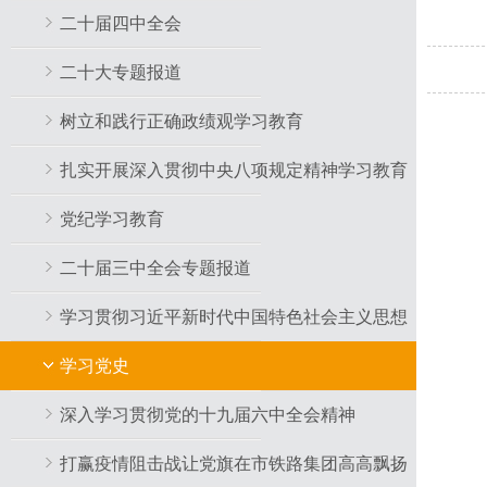
二十届四中全会
二十大专题报道
树立和践行正确政绩观学习教育
扎实开展深入贯彻中央八项规定精神学习教育
党纪学习教育
二十届三中全会专题报道
学习贯彻习近平新时代中国特色社会主义思想
学习党史
深入学习贯彻党的十九届六中全会精神
打赢疫情阻击战让党旗在市铁路集团高高飘扬