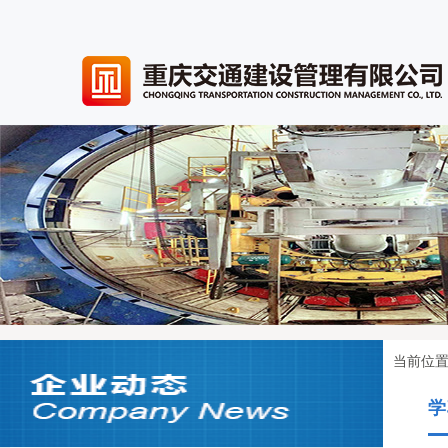
当前位置
学