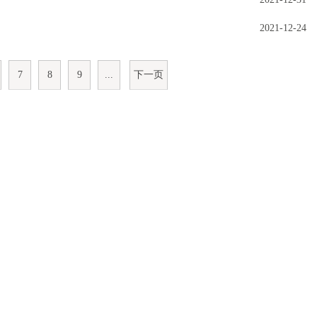
2021-12-24
7
8
9
...
下一页