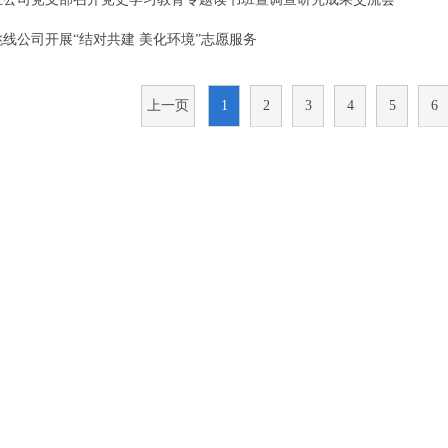
跳线公司开展“结对共建 美化环境”志愿服务
上一页
1
2
3
4
5
6