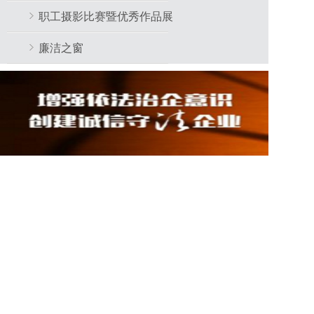
职工摄影比赛暨优秀作品展
廉洁之窗