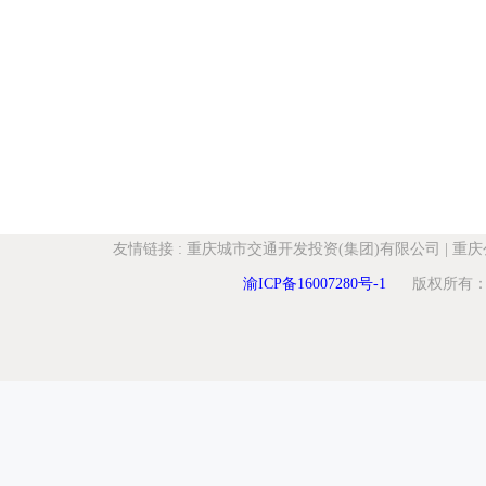
友情链接
:
重庆城市交通开发投资(集团)有限公司
|
重庆
渝ICP备16007280号-1
版权所有：重