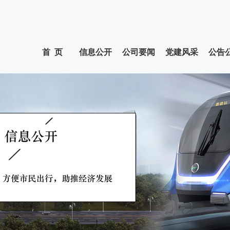
首 页
信息公开
公司要闻
党建风采
公告