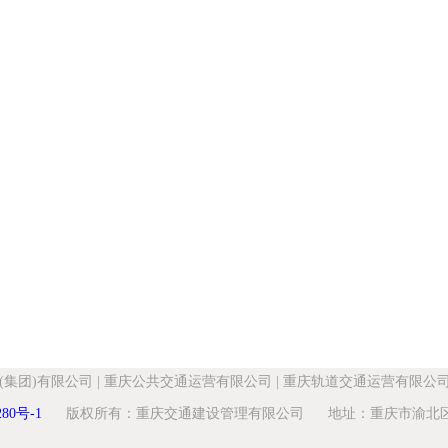
(集团)有限公司
|
重庆公共交通运营有限公司
|
重庆轨道交通运营有限公
280号-1
版权所有：重庆交通建设管理有限公司 地址：重庆市渝北区