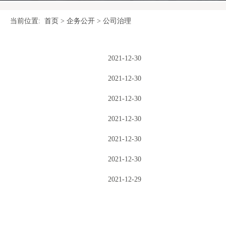
当前位置:
首页
>
企务公开
>
公司治理
2021-12-30
2021-12-30
2021-12-30
2021-12-30
2021-12-30
2021-12-30
2021-12-29