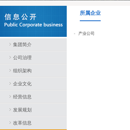
所属企业
产业公司
集团简介
公司治理
组织架构
企业文化
经营信息
发展规划
改革信息