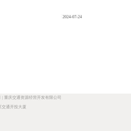
2024-07-24
司
|
重庆交通资源经营开发有限公司
交通开投大厦