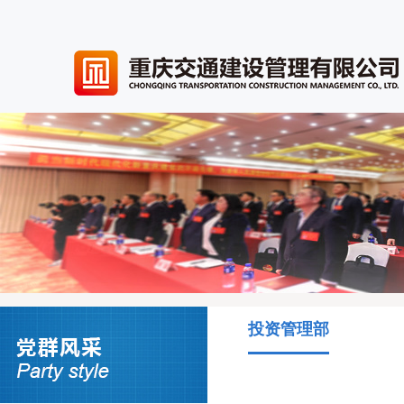
投资管理部