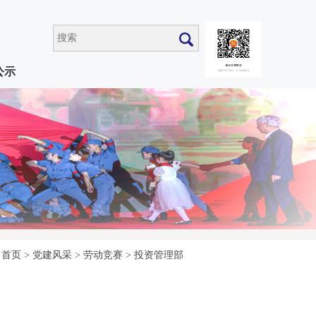
公示
首页
>
党建风采
>
劳动竞赛
>
投资管理部