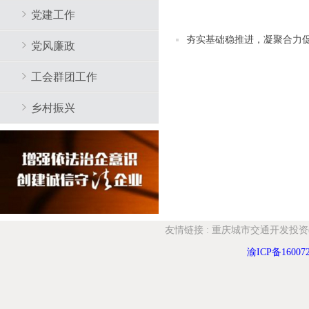
党建工作
夯实基础稳推进，凝聚合力
党风廉政
工会群团工作
乡村振兴
友情链接
:
重庆城市交通开发投资
渝ICP备16007