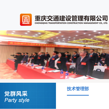
技术管理部