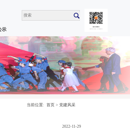
公示
当前位置:
首页
>
党建风采
2022-11-29