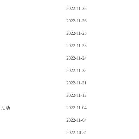
2022-11-28
2022-11-26
2022-11-25
2022-11-25
2022-11-24
2022-11-23
2022-11-21
2022-11-12
务活动
2022-11-04
2022-11-04
2022-10-31