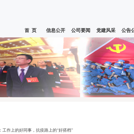
首 页
信息公开
公司要闻
党建风采
公告
：工作上的好同事，抗疫路上的“好搭档”