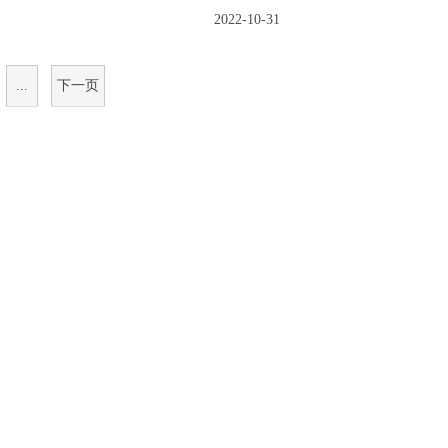
2022-10-31
...
下一页