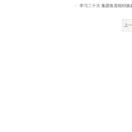
学习二十大 集团各党组织掀
上