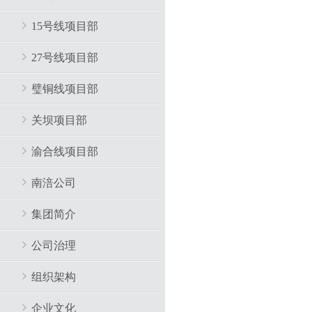
15号线项目部
27号线项目部
璧铜线项目部
关坝项目部
渝合线项目部
南涪公司
集团简介
公司治理
组织架构
企业文化