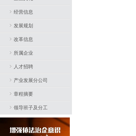
经营信息
发展规划
改革信息
所属企业
人才招聘
产业发展分公司
章程摘要
领导班子及分工