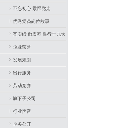
不忘初心 紧跟党走
优秀党员岗位故事
亮实绩 做表率 践行十九大
企业荣誉
发展规划
出行服务
劳动竞赛
旗下子公司
行业声音
企务公开