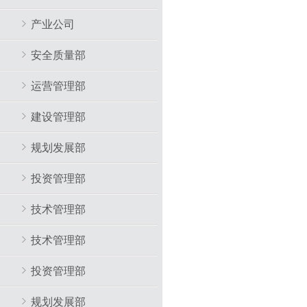
产业公司
安全质量部
运营管理部
建设管理部
规划发展部
投资管理部
技术管理部
技术管理部
投资管理部
规划发展部