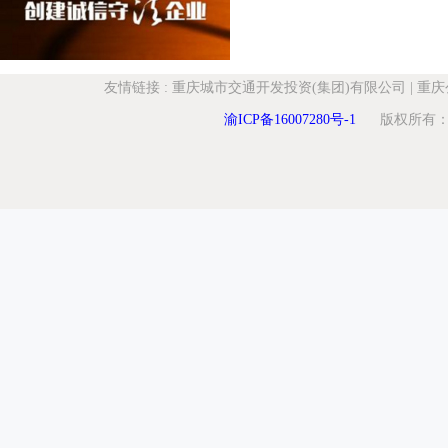
友情链接
:
重庆城市交通开发投资(集团)有限公司
|
重庆
渝ICP备16007280号-1
版权所有：重