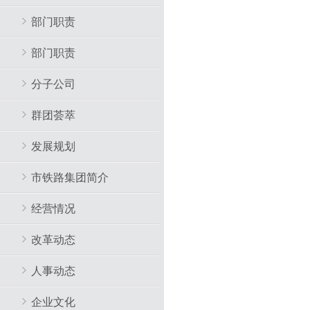
部门职责
部门职责
分子公司
群团荟萃
发展规划
市铁路集团简介
经营情况
改革动态
人事动态
企业文化