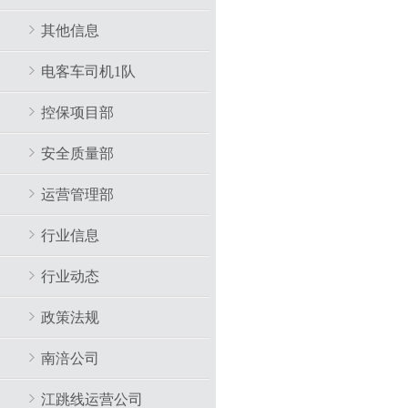
其他信息
电客车司机1队
控保项目部
安全质量部
运营管理部
行业信息
行业动态
政策法规
南涪公司
江跳线运营公司