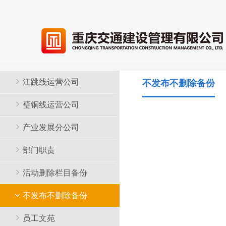
江跳线运营公司
不发布不删除备份
璧铜线运营公司
产业发展分公司
部门职责
活动删除栏目备份
不发布不删除备份
员工文苑